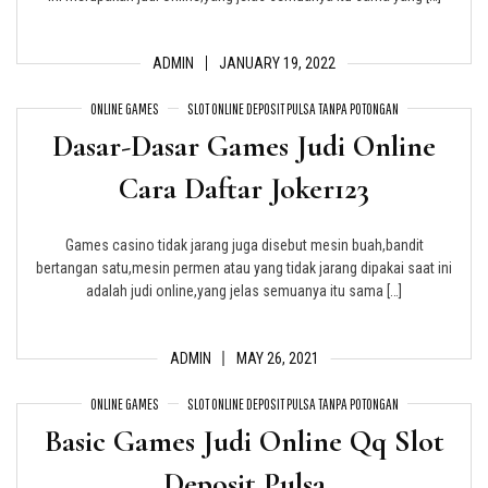
ADMIN
JANUARY 19, 2022
ONLINE GAMES
SLOT ONLINE DEPOSIT PULSA TANPA POTONGAN
Dasar-Dasar Games Judi Online
Cara Daftar Joker123
Games casino tidak jarang juga disebut mesin buah,bandit
bertangan satu,mesin permen atau yang tidak jarang dipakai saat ini
adalah judi online,yang jelas semuanya itu sama […]
ADMIN
MAY 26, 2021
ONLINE GAMES
SLOT ONLINE DEPOSIT PULSA TANPA POTONGAN
Basic Games Judi Online Qq Slot
Deposit Pulsa