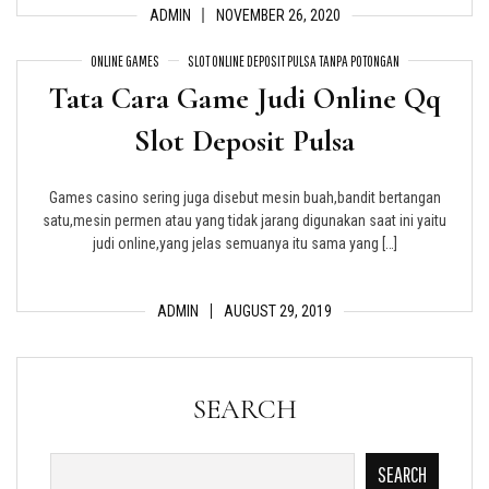
ADMIN
NOVEMBER 26, 2020
ONLINE GAMES
SLOT ONLINE DEPOSIT PULSA TANPA POTONGAN
Tata Cara Game Judi Online Qq
Slot Deposit Pulsa
Games casino sering juga disebut mesin buah,bandit bertangan
satu,mesin permen atau yang tidak jarang digunakan saat ini yaitu
judi online,yang jelas semuanya itu sama yang […]
ADMIN
AUGUST 29, 2019
SEARCH
SEARCH