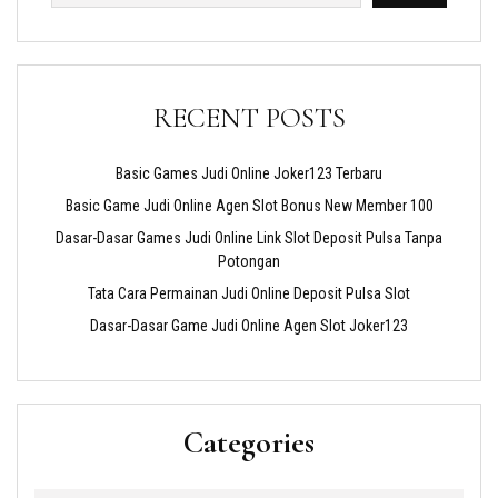
RECENT POSTS
Basic Games Judi Online Joker123 Terbaru
Basic Game Judi Online Agen Slot Bonus New Member 100
Dasar-Dasar Games Judi Online Link Slot Deposit Pulsa Tanpa
Potongan
Tata Cara Permainan Judi Online Deposit Pulsa Slot
Dasar-Dasar Game Judi Online Agen Slot Joker123
Categories