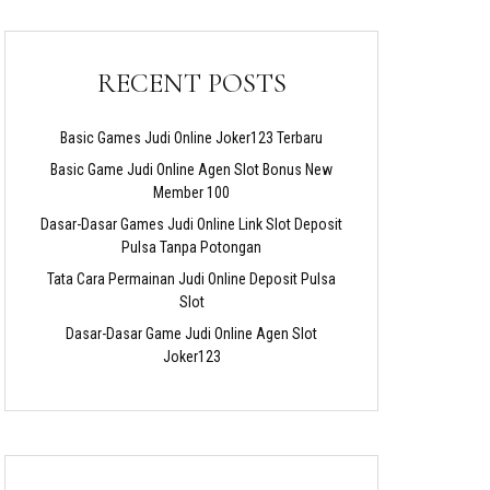
RECENT POSTS
Basic Games Judi Online Joker123 Terbaru
Basic Game Judi Online Agen Slot Bonus New
Member 100
Dasar-Dasar Games Judi Online Link Slot Deposit
Pulsa Tanpa Potongan
Tata Cara Permainan Judi Online Deposit Pulsa
Slot
Dasar-Dasar Game Judi Online Agen Slot
Joker123