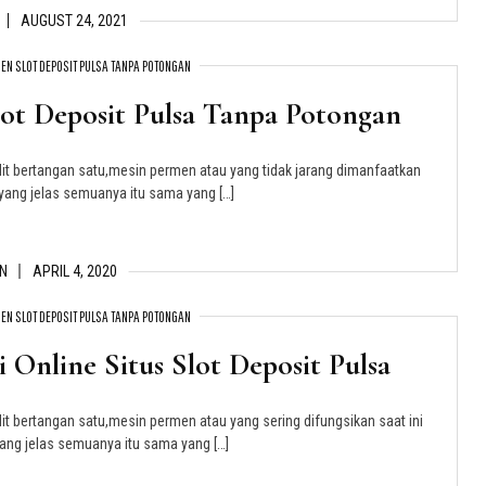
AUGUST 24, 2021
EN SLOT DEPOSIT PULSA TANPA POTONGAN
lot Deposit Pulsa Tanpa Potongan
it bertangan satu,mesin permen atau yang tidak jarang dimanfaatkan
e,yang jelas semuanya itu sama yang […]
N
APRIL 4, 2020
EN SLOT DEPOSIT PULSA TANPA POTONGAN
 Online Situs Slot Deposit Pulsa
it bertangan satu,mesin permen atau yang sering difungsikan saat ini
ang jelas semuanya itu sama yang […]