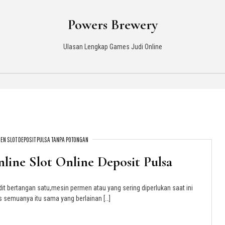
Powers Brewery
Ulasan Lengkap Games Judi Online
EN SLOT DEPOSIT PULSA TANPA POTONGAN
line Slot Online Deposit Pulsa
 bertangan satu,mesin permen atau yang sering diperlukan saat ini
las semuanya itu sama yang berlainan […]