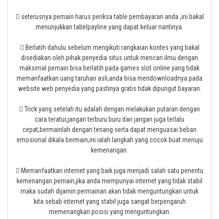
 seterusnya pemain harus periksa table pembayaran anda ,ini bakal
menunjukkan tabelpayline yang dapat keluar nantinya.
 Berlatih dahulu sebelum mengikuti rangkaian kontes yang bakal
disediakan oleh pihak penyedia situs.untuk mencari ilmu dengan
maksimal pemain bisa berlatih pada games slot online yang tidak
memanfaatkan uang taruhan asli,anda bisa mendownloadnya pada
website web penyedia yang pastinya gratis tidak dipungut bayaran.
 Trick yang setelah itu adalah dengan melakukan putaran dengan
cara teratur,jangan terburu buru dan jangan juga terlalu
cepat,bermainlah dengan tenang serta dapat menguasai beban
emosional dikala bermain,ini ialah langkah yang cocok buat menuju
kemenangan.
 Memanfaatkan internet yang baik juga menjadi salah satu penentu
kemenangan pemain,jika anda mempunyai internet yang tidak stabil
maka sudah dijamin permainan akan tidak menguntungkan untuk
kita.sebab internet yang stabil juga sangat berpengaruh
memenangkan posisi yang menguntungkan.