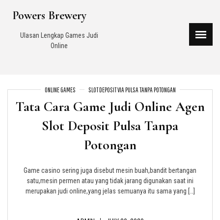
Skip
Powers Brewery
to
content
Ulasan Lengkap Games Judi
Online
ONLINE GAMES
SLOT DEPOSIT VIA PULSA TANPA POTONGAN
Tata Cara Game Judi Online Agen
Slot Deposit Pulsa Tanpa
Potongan
Game casino sering juga disebut mesin buah,bandit bertangan
satu,mesin permen atau yang tidak jarang digunakan saat ini
merupakan judi online,yang jelas semuanya itu sama yang […]