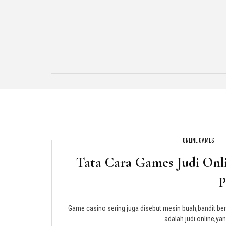
Skip
to
content
ONLINE GAMES
Tata Cara Games Judi Onli
P
Game casino sering juga disebut mesin buah,bandit ber
adalah judi online,ya