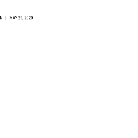
N
MAY 29, 2020