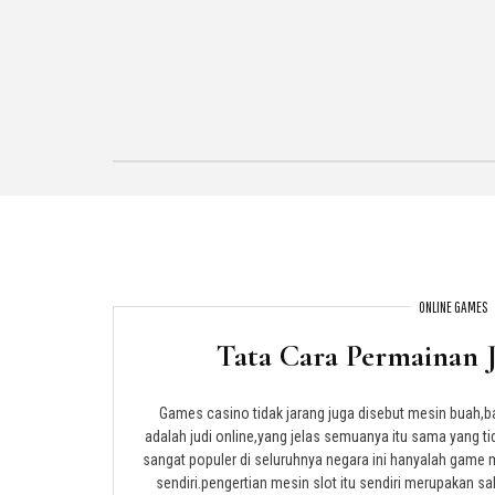
Skip
to
content
ONLINE GAMES
Tata Cara Permainan J
Games casino tidak jarang juga disebut mesin buah,ba
adalah judi online,yang jelas semuanya itu sama yang
sangat populer di seluruhnya negara ini hanyalah game
sendiri.pengertian mesin slot itu sendiri merupakan s