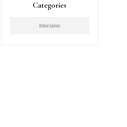
Categories
Online Games