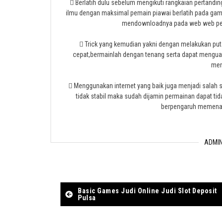
 Berlatih dulu sebelum mengikuti rangkaian pertandi
ilmu dengan maksimal pemain piawai berlatih pada game
mendownloadnya pada web web penye
 Trick yang kemudian yakni dengan melakukan putar
cepat,bermainlah dengan tenang serta dapat menguas
men
 Menggunakan internet yang baik juga menjadi salah
tidak stabil maka sudah dijamin permainan dapat tid
berpengaruh memenan
ADMI
Post
Basic Games Judi Online Judi Slot Deposit
Pulsa
navigation