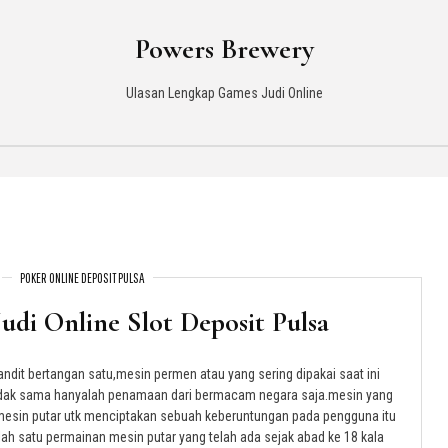
Powers Brewery
Ulasan Lengkap Games Judi Online
POKER ONLINE DEPOSIT PULSA
udi Online Slot Deposit Pulsa
ndit bertangan satu,mesin permen atau yang sering dipakai saat ini
 tidak sama hanyalah penamaan dari bermacam negara saja.mesin yang
 mesin putar utk menciptakan sebuah keberuntungan pada pengguna itu
alah satu permainan mesin putar yang telah ada sejak abad ke 18 kala