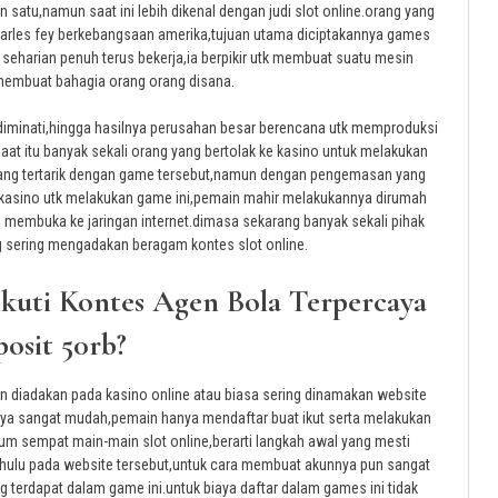
satu,namun saat ini lebih dikenal dengan judi slot online.orang yang
harles fey berkebangsaan amerika,tujuan utama diciptakannya games
seharian penuh terus bekerja,ia berpikir utk membuat suatu mesin
membuat bahagia orang orang disana.
 diminati,hingga hasilnya perusahan besar berencana utk memproduksi
aat itu banyak sekali orang yang bertolak ke kasino untuk melakukan
 yang tertarik dengan game tersebut,namun dengan pengemasan yang
at kasino utk melakukan game ini,pemain mahir melakukannya dirumah
 membuka ke jaringan internet.dimasa sekarang banyak sekali pihak
g sering mengadakan beragam kontes slot online.
kuti Kontes Agen Bola Terpercaya
osit 50rb?
 diadakan pada kasino online atau biasa sering dinamakan website
aranya sangat mudah,pemain hanya mendaftar buat ikut serta melakukan
um sempat main-main slot online,berarti langkah awal yang mesti
ahulu pada website tersebut,untuk cara membuat akunnya pun sangat
 terdapat dalam game ini.untuk biaya daftar dalam games ini tidak