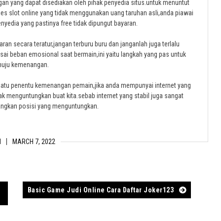
ngan yang dapat disediakan oleh pihak penyedia situs.untuk menuntut
s slot online yang tidak menggunakan uang taruhan asli,anda piawai
dia yang pastinya free tidak dipungut bayaran.
an secara teratur,jangan terburu buru dan janganlah juga terlalu
ai beban emosional saat bermain,ini yaitu langkah yang pas untuk
uju kemenangan.
 satu penentu kemenangan pemain,jika anda mempunyai internet yang
ak menguntungkan buat kita.sebab internet yang stabil juga sangat
gkan posisi yang menguntungkan.
N
MARCH 7, 2022
Basic Game Judi Online Cara Daftar Joker123