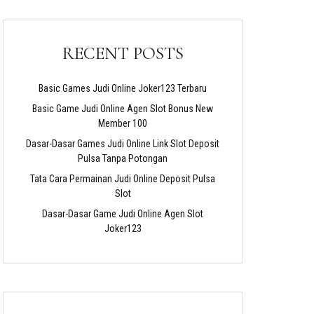
RECENT POSTS
Basic Games Judi Online Joker123 Terbaru
Basic Game Judi Online Agen Slot Bonus New
Member 100
Dasar-Dasar Games Judi Online Link Slot Deposit
Pulsa Tanpa Potongan
Tata Cara Permainan Judi Online Deposit Pulsa
Slot
Dasar-Dasar Game Judi Online Agen Slot
Joker123