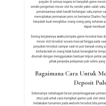
populer di semua negara ini hanyalah game mesin
sendiri.pengertian mesin slot itu sendiri yakni salah sa
penamaannya ialah bandit bertangan satu,namun saat 
menciptakan permainan jenis ini bernama Charles fe
hanyalah buat menghibur orang orang yang seharian p
dapat membuat 
Seiring berjalannya waktu,ternyata game tersebut kian 
mesin slot tersebut secara massal.hingga pada saat
perjudian tersebut.sampai saat ini pun banyak orang
berbeda.kali ini orang tidak butuh berangkat ke t
dirumah dengan menggunakan bantuan telpon pintar yan
pihak penyedia pelayanan judi online yang
Bagaimana Cara Untuk Men
Deposit Pul
Sebenarnya sebahagian besar penyelenggaraan pertandi
situs judi.untuk cara mengikuti games judi slot oli
melakukan turnamen pada website tersebut.bila pemain