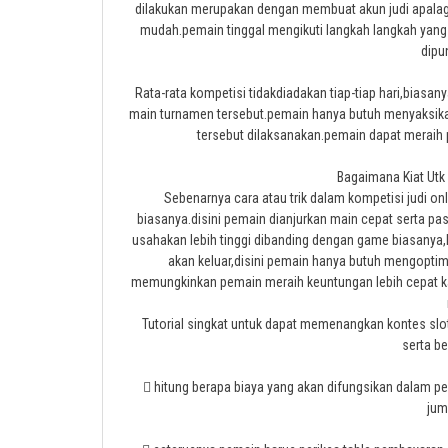
dilakukan merupakan dengan membuat akun judi apalag
mudah.pemain tinggal mengikuti langkah langkah yang 
dipu
Rata-rata kompetisi tidakdiadakan tiap-tiap hari,biasa
main turnamen tersebut.pemain hanya butuh menyaksikan
tersebut dilaksanakan.pemain dapat meraih p
Bagaimana Kiat Utk
Sebenarnya cara atau trik dalam kompetisi judi on
biasanya.disini pemain dianjurkan main cepat serta pa
usahakan lebih tinggi dibanding dengan game biasanya,
akan keluar,disini pemain hanya butuh mengopti
memungkinkan pemain meraih keuntungan lebih cepat kar
Tutorial singkat untuk dapat memenangkan kontes slot
serta be
 hitung berapa biaya yang akan difungsikan dalam pe
jum