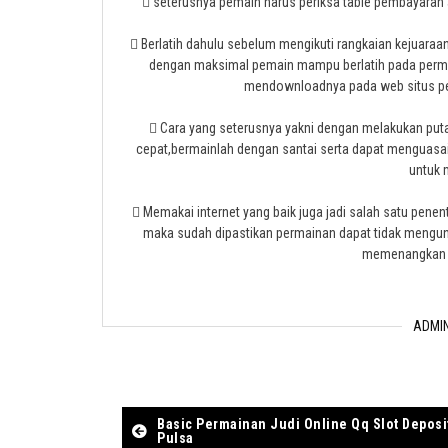
 seterusnya pemain harus periksa table pembayaran a
 Berlatih dahulu sebelum mengikuti rangkaian kejuaraa
dengan maksimal pemain mampu berlatih pada permai
mendownloadnya pada web situs peny
 Cara yang seterusnya yakni dengan melakukan putar
cepat,bermainlah dengan santai serta dapat menguasai
untuk 
 Memakai internet yang baik juga jadi salah satu pene
maka sudah dipastikan permainan dapat tidak menguntu
memenangkan p
ADMI
Post
Basic Permainan Judi Online Qq Slot Deposi
Pulsa