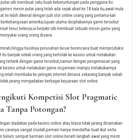
 putar utk membuat satu buah keberuntungan pada pengguna itu
tu games mesin putar yang telah ada sejak abad ke 18 kala itu,awal mula
ini lebih dikenal dengan judi slot online.orang yang pertama kali
y berkebangsaan amerika,tujuan utama diciptakannya game tersebut
enuh terus bekerja,ia berpikir utk membuat sebuah mesin game yang
menyukai orang orang disana.
diminati,hingga hasilnya perusahan besar berencana buat memproduksi
 itu banyak sekali orang yang bertolak ke kasino untuk melakukan
 yang tertarik dengan game tersebut,namun dengan pengemasan yang
empat kasino untuk melakukan game ini,pemain mampu melakukannya
g telah membuka ke jaringan internet.dimasa sekarang banyak sekali
 tidak jarang mengadakan berbagai kejuaraan slot online.
gikuti Kompetisi Slot Pragmatic
sa Tanpa Potongan?
ngan diadakan pada kasino online atau biasa tidak jarang dinamakan
ne ini caranya sangat mudah,pemain hanya mendaftar buat ikut serta
 belum sempat bermain slot online,berarti langkah awal yang mesti