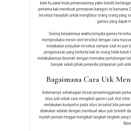
kala itu,awal mula penamaannya yakni bandit bertangan 
pertama kali membuat permainan kategori ini bernama C
tersebut hanyalah untuk menghibur orang orang yang se
games yang dapat m
Seiring berjalannya waktu,ternyata games tersebu
memproduksi mesin slot tersebut dengan cara massal.h
melakukan perjudian tersebut.sampai saat ini pun
pengemasan yang berbeda.kali ini orang tidak butuh
melakukannya dirumah dengan memakai pertolongan telpo
banyak sekali pihak penyedia pelayanan judi onl
Bagaimana Cara Utk Mengi
Sebenarnya sebahagian besar penyelenggaraan pertand
situs judi.untuk cara mengikuti games judi slot oli
melakukan kompetisi pada situs tersebut.bila pemain
dilakukan adalah dengan membuat akun judi terlebih d
mudah.pemain tinggal mengikuti langkah langkah yang t
dipu