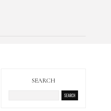
SEARCH
SEARCH