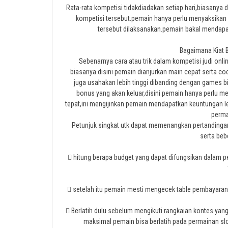
Rata-rata kompetisi tidakdiadakan setiap hari,biasanya
kompetisi tersebut.pemain hanya perlu menyaksikan 
tersebut dilaksanakan.pemain bakal mendapati
Bagaimana Kiat B
Sebenarnya cara atau trik dalam kompetisi judi onli
biasanya.disini pemain dianjurkan main cepat serta co
juga usahakan lebih tinggi dibanding dengan games b
bonus yang akan keluar,disini pemain hanya perlu
tepat,ini mengijinkan pemain mendapatkan keuntungan leb
perma
Petunjuk singkat utk dapat memenangkan pertandingan 
serta bebe
 hitung berapa budget yang dapat difungsikan dalam p
 setelah itu pemain mesti mengecek table pembayaran a
 Berlatih dulu sebelum mengikuti rangkaian kontes yan
maksimal pemain bisa berlatih pada permainan slo