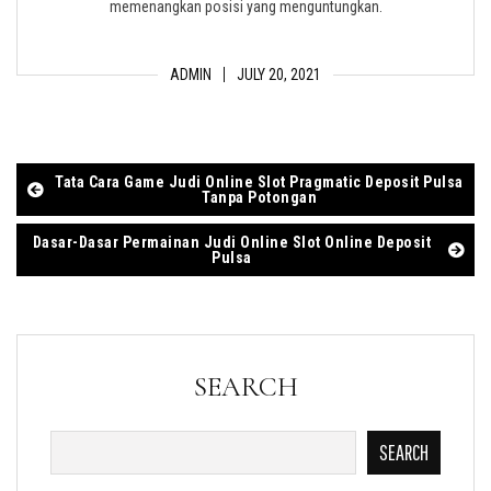
memenangkan posisi yang menguntungkan.
ADMIN
JULY 20, 2021
Post
Tata Cara Game Judi Online Slot Pragmatic Deposit Pulsa
Tanpa Potongan
navigation
Dasar-Dasar Permainan Judi Online Slot Online Deposit
Pulsa
SEARCH
SEARCH