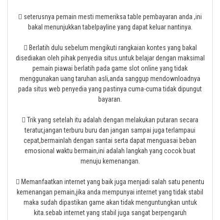
 seterusnya pemain mesti memeriksa table pembayaran anda ,ini
bakal menunjukkan tabelpayline yang dapat keluar nantinya.
 Berlatih dulu sebelum mengikuti rangkaian kontes yang bakal
disediakan oleh pihak penyedia situs.untuk belajar dengan maksimal
pemain piawai berlatih pada game slot online yang tidak
menggunakan uang taruhan asli,anda sanggup mendownloadnya
pada situs web penyedia yang pastinya cuma-cuma tidak dipungut
bayaran.
 Trik yang setelah itu adalah dengan melakukan putaran secara
teratur,jangan terburu buru dan jangan sampai juga terlampaui
cepat,bermainlah dengan santai serta dapat menguasai beban
emosional waktu bermain,ini adalah langkah yang cocok buat
menuju kemenangan.
 Memanfaatkan internet yang baik juga menjadi salah satu penentu
kemenangan pemain,jika anda mempunyai internet yang tidak stabil
maka sudah dipastikan game akan tidak menguntungkan untuk
kita.sebab internet yang stabil juga sangat berpengaruh