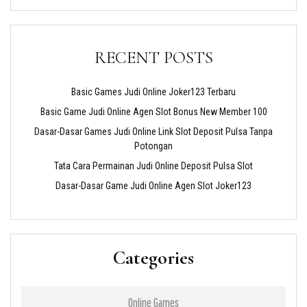
RECENT POSTS
Basic Games Judi Online Joker123 Terbaru
Basic Game Judi Online Agen Slot Bonus New Member 100
Dasar-Dasar Games Judi Online Link Slot Deposit Pulsa Tanpa
Potongan
Tata Cara Permainan Judi Online Deposit Pulsa Slot
Dasar-Dasar Game Judi Online Agen Slot Joker123
Categories
Online Games