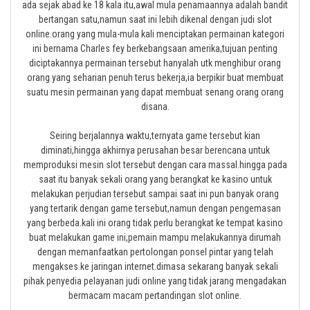
ada sejak abad ke 18 kala itu,awal mula penamaannya adalah bandit
bertangan satu,namun saat ini lebih dikenal dengan judi slot
online.orang yang mula-mula kali menciptakan permainan kategori
ini bernama Charles fey berkebangsaan amerika,tujuan penting
diciptakannya permainan tersebut hanyalah utk menghibur orang
orang yang seharian penuh terus bekerja,ia berpikir buat membuat
suatu mesin permainan yang dapat membuat senang orang orang
disana.
Seiring berjalannya waktu,ternyata game tersebut kian
diminati,hingga akhirnya perusahan besar berencana untuk
memproduksi mesin slot tersebut dengan cara massal.hingga pada
saat itu banyak sekali orang yang berangkat ke kasino untuk
melakukan perjudian tersebut.sampai saat ini pun banyak orang
yang tertarik dengan game tersebut,namun dengan pengemasan
yang berbeda.kali ini orang tidak perlu berangkat ke tempat kasino
buat melakukan game ini,pemain mampu melakukannya dirumah
dengan memanfaatkan pertolongan ponsel pintar yang telah
mengakses ke jaringan internet.dimasa sekarang banyak sekali
pihak penyedia pelayanan judi online yang tidak jarang mengadakan
bermacam macam pertandingan slot online.