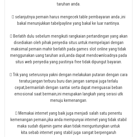
taruhan anda.
 selanjutnya pemain harus mengecek table pembayaran anda ,ini
bakal menunjukkan tabelpayline yang bakal ke luar nantinya.
 Berlatih dulu sebelum mengikuti rangkaian pertandingan yang akan
disediakan oleh pihak penyedia situs.untuk mempelajari dengan
maksimal pemain mahir berlatih pada games slot online yang tidak
menggunakan uang taruhan asli,anda dapat mendownloadnya pada
situs web penyedia yang pastinya free tidak dipungut bayaran.
 Trik yang seterusnya yakni dengan melakukan putaran dengan cara
teratur,jangan terburu buru dan jangan sampai juga terlalu
cepat,bermainlah dengan santai serta dapat menguasai beban
emosional saat bermain,ini merupakan langkah yang serasi utk
menuju kemenangan.
 Memakai internet yang baik juga menjadi salah satu penentu
kemenangan pemain,jika anda mempunyai internet yang tidak stabil
maka sudah dijamin game akan tidak menguntungkan untuk
kita.sebab internet yang stabil juga sangat berpengaruh