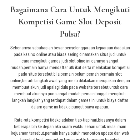
Bagaimana Cara Untuk Mengikuti
Kompetisi Game Slot Deposit
Pulsa?
Sebenarnya sebahagian besar penyelenggaraan kejuaraan diadakan
pada kasino online atau biasa sering dinamakan situs judi.untuk
cara mengikuti games judi slot oline ini caranya sangat
mudah,pemain hanya mendaftar utk ikut serta melakukan kompetisi
pada situs tersebut.bila pemain belum pernah bermain slot
online,berarti langkah awal yang mesti dilakukan merupakan dengan
membuat akun judi apalagi dulu pada website tersebut,untuk cara
membuat akunnya pun sangat mudah.pemain tinggal mengikuti
langkah langkah yang terdapat dalam games ini.untuk biaya daftar
dalam game ini tidak dipungut biaya apapun.
Rata-rata kompetisi tidakdiadakan tiap-tiap hari,biasanya dalam
beberapa bln ke depan aka suara waktu sehari untuk mulai main
kejuaraan tersebut.pemain hanya butuh menonton update dari web
tersebut buat menonton kapan waktu turnamen tersebut