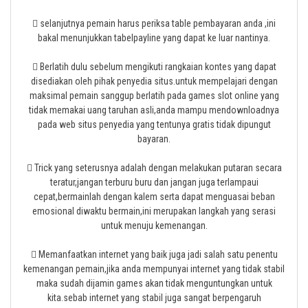
 selanjutnya pemain harus periksa table pembayaran anda ,ini
bakal menunjukkan tabelpayline yang dapat ke luar nantinya.
 Berlatih dulu sebelum mengikuti rangkaian kontes yang dapat
disediakan oleh pihak penyedia situs.untuk mempelajari dengan
maksimal pemain sanggup berlatih pada games slot online yang
tidak memakai uang taruhan asli,anda mampu mendownloadnya
pada web situs penyedia yang tentunya gratis tidak dipungut
bayaran.
 Trick yang seterusnya adalah dengan melakukan putaran secara
teratur,jangan terburu buru dan jangan juga terlampaui
cepat,bermainlah dengan kalem serta dapat menguasai beban
emosional diwaktu bermain,ini merupakan langkah yang serasi
untuk menuju kemenangan.
 Memanfaatkan internet yang baik juga jadi salah satu penentu
kemenangan pemain,jika anda mempunyai internet yang tidak stabil
maka sudah dijamin games akan tidak menguntungkan untuk
kita.sebab internet yang stabil juga sangat berpengaruh