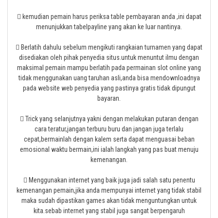
 kemudian pemain harus periksa table pembayaran anda ,ini dapat
menunjukkan tabelpayline yang akan ke luar nantinya.
 Berlatih dahulu sebelum mengikuti rangkaian turnamen yang dapat
disediakan oleh pihak penyedia situs.untuk menuntut ilmu dengan
maksimal pemain mampu berlatih pada permainan slot online yang
tidak menggunakan uang taruhan asli,anda bisa mendownloadnya
pada website web penyedia yang pastinya gratis tidak dipungut
bayaran.
 Trick yang selanjutnya yakni dengan melakukan putaran dengan
cara teratur,jangan terburu buru dan jangan juga terlalu
cepat,bermainlah dengan kalem serta dapat menguasai beban
emosional waktu bermain,ini ialah langkah yang pas buat menuju
kemenangan.
 Menggunakan internet yang baik juga jadi salah satu penentu
kemenangan pemain,jika anda mempunyai internet yang tidak stabil
maka sudah dipastikan games akan tidak menguntungkan untuk
kita.sebab internet yang stabil juga sangat berpengaruh