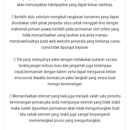
akan menunjukkan tabelpayline yang dapat keluar nantinya.
 Berlatih dulu sebelum mengikuti rangkaian turnamen yang dapat
disediakan oleh pihak penyedia situs.untuk menggali ilmu dengan
maksimal pemain piawai berlatih pada permainan slot online yang
tidak memanfaatkan uang taruhan asli,anda mampu
mendownloadnya pada web website penyedia yang tentunya cuma-
cuma tidak dipungut bayaran.
 Trik yang selanjutnya yakni dengan melakukan putaran secara
teratur,jangan terburu buru dan janganlah juga terlampaui
cepat,bermainlah dengan kalem serta dapat menguasai beban
emosional diwaktu bermain,ini yakni langkah yang serasi buat
menuju kemenangan.
 Memanfaatkan internet yang baik juga menjadi salah satu penentu
kemenangan pemain,jika anda mempunyai internet yang tidak stabil
maka sudah dipastikan permainan akan tidak menguntungkan buat
kita.sebab internet yang stabil juga sangat berpengaruh
memenangkan posisi yang menguntungkan.