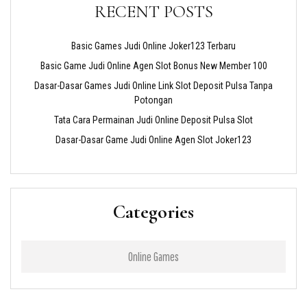
RECENT POSTS
Basic Games Judi Online Joker123 Terbaru
Basic Game Judi Online Agen Slot Bonus New Member 100
Dasar-Dasar Games Judi Online Link Slot Deposit Pulsa Tanpa
Potongan
Tata Cara Permainan Judi Online Deposit Pulsa Slot
Dasar-Dasar Game Judi Online Agen Slot Joker123
Categories
Online Games