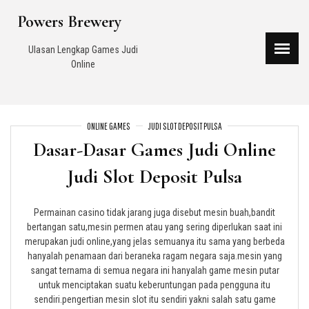
Skip
Powers Brewery
to
content
Ulasan Lengkap Games Judi
Online
ONLINE GAMES
JUDI SLOT DEPOSIT PULSA
Dasar-Dasar Games Judi Online
Judi Slot Deposit Pulsa
Permainan casino tidak jarang juga disebut mesin buah,bandit
bertangan satu,mesin permen atau yang sering diperlukan saat ini
merupakan judi online,yang jelas semuanya itu sama yang berbeda
hanyalah penamaan dari beraneka ragam negara saja.mesin yang
sangat ternama di semua negara ini hanyalah game mesin putar
untuk menciptakan suatu keberuntungan pada pengguna itu
sendiri.pengertian mesin slot itu sendiri yakni salah satu game