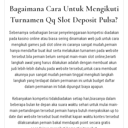
Bagaimana Cara Untuk Mengikuti
Turnamen Qq Slot Deposit Pulsa?
Sebenarnya sebahagian besar penyelenggaraan kompetisi diadakan
pada kasino online atau biasa sering dinamakan web judi.untuk cara
mengikuti games judi slot oline ini caranya sangat mudah,pemain
hanya mendaftar buat ikut serta melakukan turnamen pada website
tersebut.bila pemain belum sempat main-main slot online,berarti
langkah awal yang harus dilakukan adalah dengan membuat akun
judi lebih-lebih dahulu pada website tersebut,untuk cara membuat
akunnya pun sangat mudah.pemain tinggal mengikuti langkah
langkah yang terdapat dalam permainan ini.untuk budget daftar
dalam permainan ini tidak dipungut biaya apapun.
Kebanyakan kompetisi tidakdiadakan setiap hari,biasanya dalam
beberapa bulan ke depan aka suara waktu sehari untuk mulai main-
main pertandingan tersebut.pemain hanya butuh menyaksikan up to
date dari website tersebut buat melihat kapan waktu kontes tersebut
dilaksanakan.pemain bakal mendapati point secara gratis