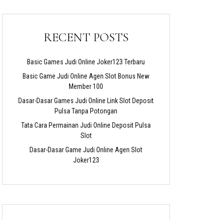
RECENT POSTS
Basic Games Judi Online Joker123 Terbaru
Basic Game Judi Online Agen Slot Bonus New
Member 100
Dasar-Dasar Games Judi Online Link Slot Deposit
Pulsa Tanpa Potongan
Tata Cara Permainan Judi Online Deposit Pulsa
Slot
Dasar-Dasar Game Judi Online Agen Slot
Joker123