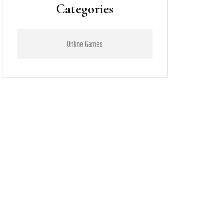
Categories
Online Games