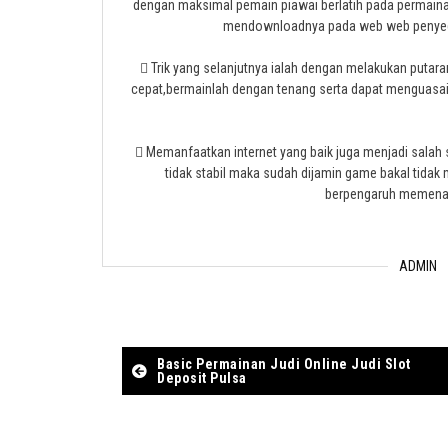
dengan maksimal pemain piawai berlatih pada permainan
mendownloadnya pada web web penyedi
 Trik yang selanjutnya ialah dengan melakukan putara
cepat,bermainlah dengan tenang serta dapat menguasai 
 Memanfaatkan internet yang baik juga menjadi salah
tidak stabil maka sudah dijamin game bakal tidak 
berpengaruh memenan
ADMIN
Post
Basic Permainan Judi Online Judi Slot
Deposit Pulsa
navigation