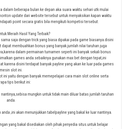
nya dalam beberapa bulan ke depan aka suara waktu sehari utk mulai
nonton update dari website tersebut untuk menyaksikan kapan waktu
apati point secara gratis bila mengikuti kompetisi tersebut.
ntuk Meraih Hasil Yang Terbaik?
ni sama saja dengan trick yang biasa dipakai pada game biasanya.disini
at dapat membuahkan bonus yang banyak.jumlah nilai taruhan juga
a,karena dalam permainan turnamen seperti ini banyak sekali bonus
timalkan games anda.sebaiknya gunakan max bet dengan tepat,ini
 karena disini terdapat banyak payline yang akan ke luar pada games
mesin slot ini.
 ini yaitu dengan banyak memepelajari cara main slot online serta
apa tips berikut ini:
 nantinya,sebisa mungkin untuk tidak main diluar batas jumlah taruhan
anda.
anda ,ini akan menunjukkan tabelpayline yang bakal ke luar nantinya.
ngan yang bakal disediakan oleh pihak penyedia situs.untuk belajar