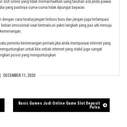
 slot online yang tidak memanfaatkan uang taruhan asli,anda piawai
a yang pastinya cuma-cuma tidak dipungut bayaran.
n dengan cara teratur,jangan terburu buru dan jangan juga terlampaui
beban emosional saat bermain,ini yakni langkah yang pas utk menuju
kemenangan.
 satu penentu kemenangan pemain,jika anda mempunyai internet yang
menguntungkan untuk kita.sebab internet yang stabil juga sangat
gkan posisi yang menguntungkan.
DECEMBER 11, 2020
Basic Games Judi Online Game Slot Deposit
Pulsa