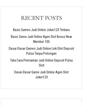
RECENT POSTS
Basic Games Judi Online Joker123 Terbaru
Basic Game Judi Online Agen Slot Bonus New
Member 100
Dasar-Dasar Games Judi Online Link Slot Deposit
Pulsa Tanpa Potongan
Tata Cara Permainan Judi Online Deposit Pulsa
Slot
Dasar-Dasar Game Judi Online Agen Slot
Joker123