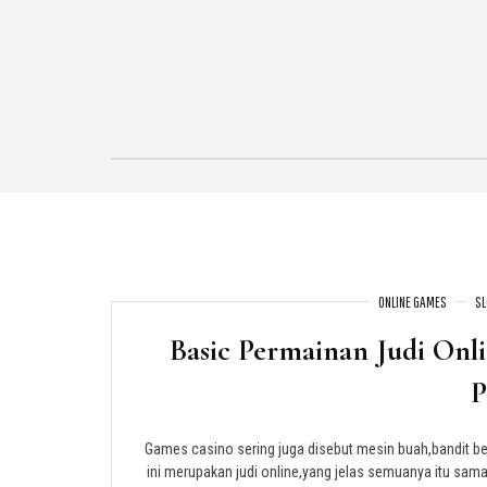
Skip
to
content
ONLINE GAMES
SL
Basic Permainan Judi Onli
P
Games casino sering juga disebut mesin buah,bandit be
ini merupakan judi online,yang jelas semuanya itu s