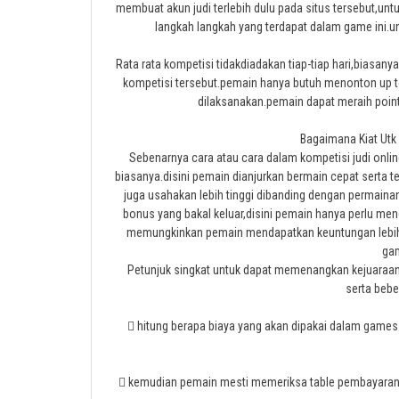
membuat akun judi terlebih dulu pada situs tersebut,u
langkah langkah yang terdapat dalam game ini.un
Rata rata kompetisi tidakdiadakan tiap-tiap hari,biasan
kompetisi tersebut.pemain hanya butuh menonton up to 
dilaksanakan.pemain dapat meraih point 
Bagaimana Kiat Utk
Sebenarnya cara atau cara dalam kompetisi judi onli
biasanya.disini pemain dianjurkan bermain cepat serta 
juga usahakan lebih tinggi dibanding dengan permaina
bonus yang bakal keluar,disini pemain hanya perlu me
memungkinkan pemain mendapatkan keuntungan lebih ce
gam
Petunjuk singkat untuk dapat memenangkan kejuaraan s
serta bebe
 hitung berapa biaya yang akan dipakai dalam games 
 kemudian pemain mesti memeriksa table pembayaran an