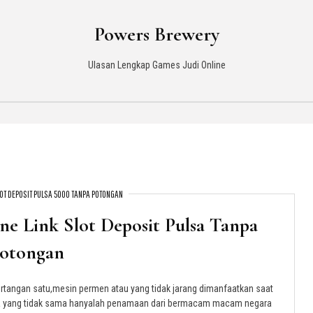
Powers Brewery
Ulasan Lengkap Games Judi Online
OT DEPOSIT PULSA 5000 TANPA POTONGAN
ne Link Slot Deposit Pulsa Tanpa
otongan
rtangan satu,mesin permen atau yang tidak jarang dimanfaatkan saat
ama yang tidak sama hanyalah penamaan dari bermacam macam negara