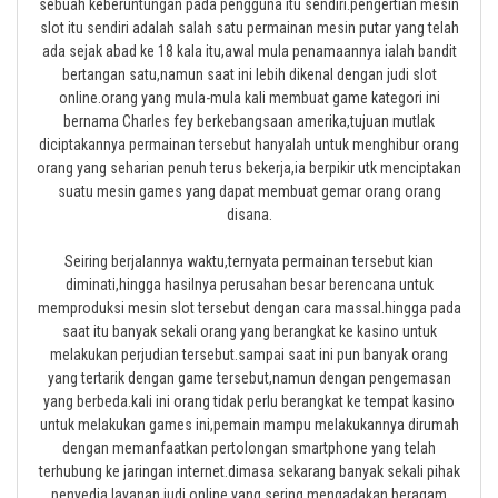
sebuah keberuntungan pada pengguna itu sendiri.pengertian mesin
slot itu sendiri adalah salah satu permainan mesin putar yang telah
ada sejak abad ke 18 kala itu,awal mula penamaannya ialah bandit
bertangan satu,namun saat ini lebih dikenal dengan judi slot
online.orang yang mula-mula kali membuat game kategori ini
bernama Charles fey berkebangsaan amerika,tujuan mutlak
diciptakannya permainan tersebut hanyalah untuk menghibur orang
orang yang seharian penuh terus bekerja,ia berpikir utk menciptakan
suatu mesin games yang dapat membuat gemar orang orang
disana.
Seiring berjalannya waktu,ternyata permainan tersebut kian
diminati,hingga hasilnya perusahan besar berencana untuk
memproduksi mesin slot tersebut dengan cara massal.hingga pada
saat itu banyak sekali orang yang berangkat ke kasino untuk
melakukan perjudian tersebut.sampai saat ini pun banyak orang
yang tertarik dengan game tersebut,namun dengan pengemasan
yang berbeda.kali ini orang tidak perlu berangkat ke tempat kasino
untuk melakukan games ini,pemain mampu melakukannya dirumah
dengan memanfaatkan pertolongan smartphone yang telah
terhubung ke jaringan internet.dimasa sekarang banyak sekali pihak
penyedia layanan judi online yang sering mengadakan beragam