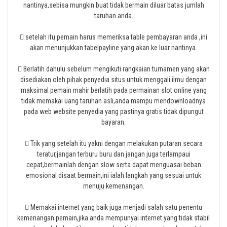
nantinya,sebisa mungkin buat tidak bermain diluar batas jumlah
taruhan anda.
 setelah itu pemain harus memeriksa table pembayaran anda ,ini
akan menunjukkan tabelpayline yang akan ke luar nantinya.
 Berlatih dahulu sebelum mengikuti rangkaian turnamen yang akan
disediakan oleh pihak penyedia situs.untuk menggali ilmu dengan
maksimal pemain mahir berlatih pada permainan slot online yang
tidak memakai uang taruhan asli,anda mampu mendownloadnya
pada web website penyedia yang pastinya gratis tidak dipungut
bayaran.
 Trik yang setelah itu yakni dengan melakukan putaran secara
teratur,jangan terburu buru dan jangan juga terlampaui
cepat,bermainlah dengan slow serta dapat menguasai beban
emosional disaat bermain,ini ialah langkah yang sesuai untuk
menuju kemenangan.
 Memakai internet yang baik juga menjadi salah satu penentu
kemenangan pemain,jika anda mempunyai internet yang tidak stabil