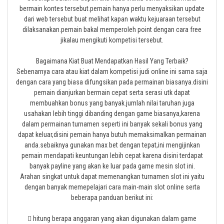
bermain kontes tersebut.pemain hanya perlu menyaksikan update
dari web tersebut buat melihat kapan waktu kejuaraan tersebut
dilaksanakan.pemain bakal memperoleh point dengan cara free
jikalau mengikuti kompetisi tersebut.
Bagaimana Kiat Buat Mendapatkan Hasil Yang Terbaik?
Sebenarnya cara atau kiat dalam kompetisi judi online ini sama saja
dengan cara yang biasa difungsikan pada permainan biasanya.disini
pemain dianjurkan bermain cepat serta serasi utk dapat
membuahkan bonus yang banyak.jumlah nilai taruhan juga
usahakan lebih tinggi dibanding dengan game biasanya,karena
dalam permainan turnamen seperti ini banyak sekali bonus yang
dapat keluar,disini pemain hanya butuh memaksimalkan permainan
anda.sebaiknya gunakan max bet dengan tepat,ini mengijinkan
pemain mendapati keuntungan lebih cepat karena disini terdapat
banyak payline yang akan ke luar pada game mesin slot ini.
Arahan singkat untuk dapat memenangkan turnamen slot ini yaitu
dengan banyak memepelajari cara main-main slot online serta
beberapa panduan berikut ini:
 hitung berapa anggaran yang akan digunakan dalam game