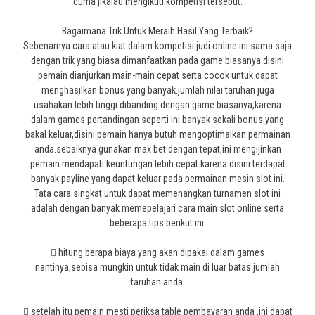
cuma jikalau mengikuti kompetisi tersebut.
Bagaimana Trik Untuk Meraih Hasil Yang Terbaik?
Sebenarnya cara atau kiat dalam kompetisi judi online ini sama saja
dengan trik yang biasa dimanfaatkan pada game biasanya.disini
pemain dianjurkan main-main cepat serta cocok untuk dapat
menghasilkan bonus yang banyak.jumlah nilai taruhan juga
usahakan lebih tinggi dibanding dengan game biasanya,karena
dalam games pertandingan seperti ini banyak sekali bonus yang
bakal keluar,disini pemain hanya butuh mengoptimalkan permainan
anda.sebaiknya gunakan max bet dengan tepat,ini mengijinkan
pemain mendapati keuntungan lebih cepat karena disini terdapat
banyak payline yang dapat keluar pada permainan mesin slot ini.
Tata cara singkat untuk dapat memenangkan turnamen slot ini
adalah dengan banyak memepelajari cara main slot online serta
beberapa tips berikut ini:
 hitung berapa biaya yang akan dipakai dalam games
nantinya,sebisa mungkin untuk tidak main di luar batas jumlah
taruhan anda.
 setelah itu pemain mesti periksa table pembayaran anda ,ini dapat