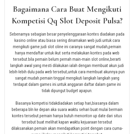
Bagaimana Cara Buat Mengikuti
Kompetisi Qq Slot Deposit Pulsa?
Sebenarnya sebagian besar penyelenggaraan kontes diadakan pada
kasino online atau biasa sering dinamakan web judi.untuk cara
mengikuti game judi slot oline ini caranya sangat mudah,pemain
hanya mendaftar untuk ikut serta melakukan kontes pada web
tersebut.bila pemain belum pernah main-main slot online,berarti
langkah awal yang mesti dilakukan ialah dengan membuat akun judi
lebih-lebih dulu pada web tersebut,untuk cara membuat akunnya pun
sangat mudah.pemain tinggal mengikuti langkah langkah yang
terdapat dalam games ini.untuk anggaran daftar dalam game ini
tidak dipungut budget apapun.
Biasanya kompetisi tidakdiadakan setiap hari,biasanya dalam
beberapa bln ke depan aka suara waktu sehari buat mulai bermain
kontes tersebut.pemain hanya butuh menonton up date dari situs
tersebut buat melihat kapan waktu kejuaraan tersebut
dilaksanakan.pemain akan mendapatkan point dengan cara cuma-